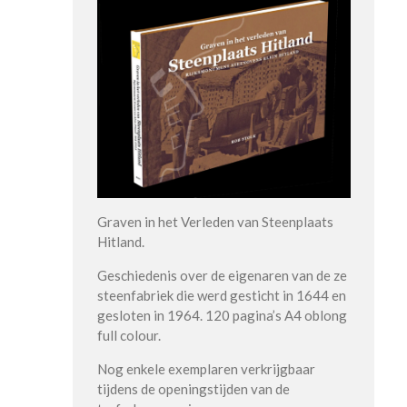
Graven in het Verleden van Steenplaats
Hitland.
Geschiedenis over de eigenaren van de ze
steenfabriek die werd gesticht in 1644 en
gesloten in 1964. 120 pagina’s A4 oblong
full colour.
Nog enkele exemplaren verkrijgbaar
tijdens de openingstijden van de