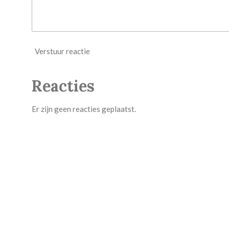
Verstuur reactie
Reacties
Er zijn geen reacties geplaatst.