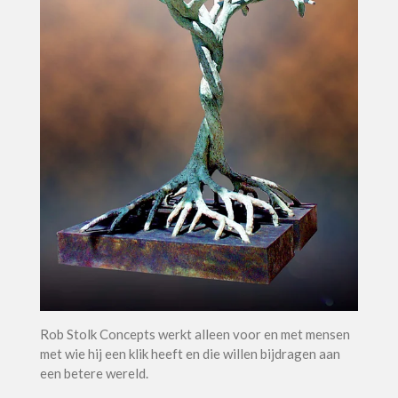
Rob Stolk Concepts werkt alleen voor en met mensen
met wie hij een klik heeft en die willen bijdragen aan
een betere wereld.