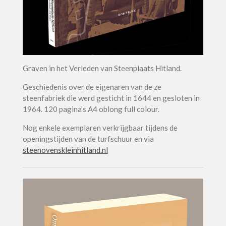
Graven in het Verleden van Steenplaats Hitland.
Geschiedenis over de eigenaren van de ze
steenfabriek die werd gesticht in 1644 en gesloten in
1964. 120 pagina’s A4 oblong full colour.
Nog enkele exemplaren verkrijgbaar tijdens de
openingstijden van de turfschuur en via
steenovenskleinhitland.nl