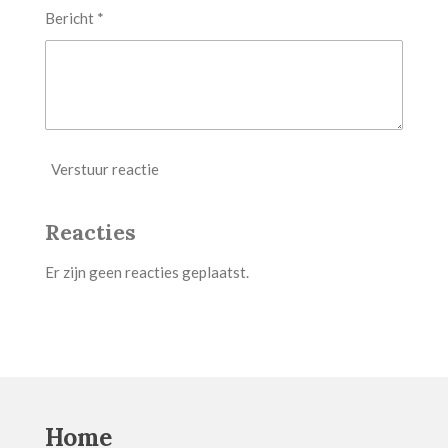
Bericht *
Verstuur reactie
Reacties
Er zijn geen reacties geplaatst.
Home