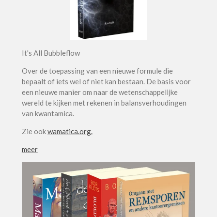
It's All Bubbleflow
Over de toepassing van een nieuwe formule die
bepaalt of iets wel of niet kan bestaan. De basis voor
een nieuwe manier om naar de wetenschappelijke
wereld te kijken met rekenen in balansverhoudingen
van kwantamica.
Zie ook
wamatica.org.
meer