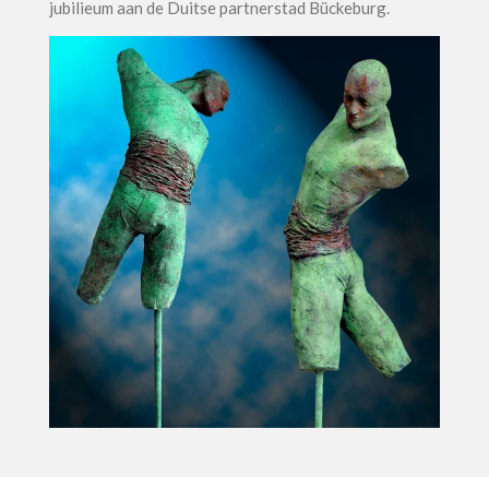
jubilieum aan de Duitse partnerstad Bückeburg.