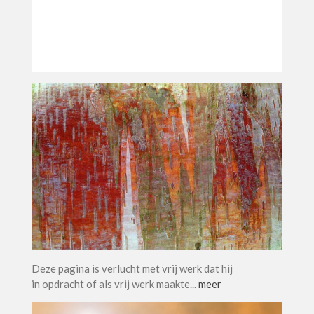
Deze pagina is verlucht met vrij werk dat hij
in opdracht of als vrij werk maakte...
meer