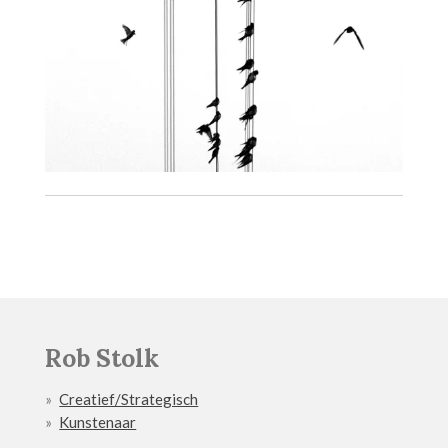
Rob Stolk
Creatief/Strategisch
Kunstenaar