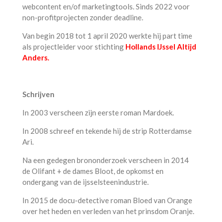
webcontent en/of marketingtools. Sinds 2022 voor
non-profitprojecten zonder deadline.
Van begin 2018 tot 1 april 2020 werkte hij part time
als projectleider voor stichting
Hollands IJssel Altijd
Anders.
Schrijven
In 2003 verscheen zijn eerste roman Mardoek.
In 2008 schreef en tekende hij de strip Rotterdamse
Ari.
Na een gedegen brononderzoek verscheen in 2014
de Olifant + de dames Bloot, de opkomst en
ondergang van de ijsselsteenindustrie.
In 2015 de docu-detective roman Bloed van Orange
over het heden en verleden van het prinsdom Oranje.