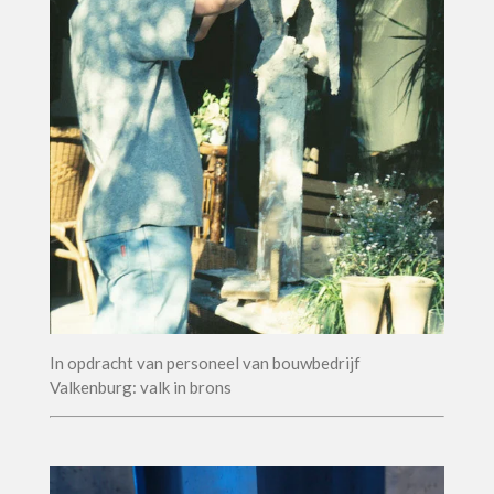
In opdracht van personeel van bouwbedrijf
Valkenburg: valk in brons