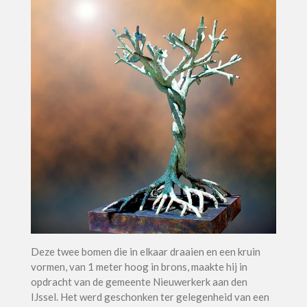
Deze twee bomen die in elkaar draaien en een kruin
vormen, van 1 meter hoog in brons, maakte hij in
opdracht van de gemeente Nieuwerkerk aan den
IJssel. Het werd geschonken ter gelegenheid van een