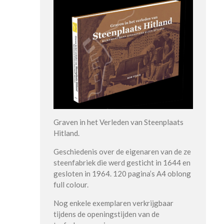
Graven in het Verleden van Steenplaats
Hitland.
Geschiedenis over de eigenaren van de ze
steenfabriek die werd gesticht in 1644 en
gesloten in 1964. 120 pagina’s A4 oblong
full colour.
Nog enkele exemplaren verkrijgbaar
tijdens de openingstijden van de