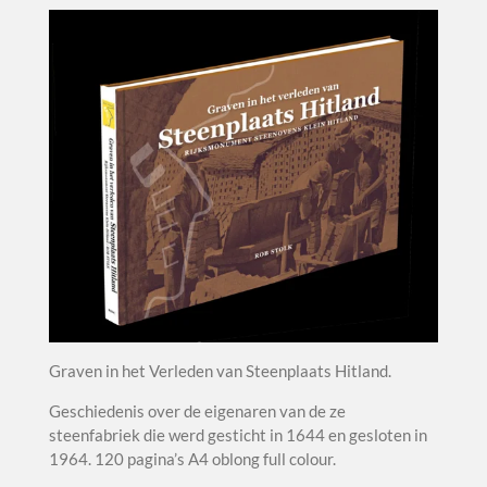
Graven in het Verleden van Steenplaats Hitland.
Geschiedenis over de eigenaren van de ze
steenfabriek die werd gesticht in 1644 en gesloten in
1964. 120 pagina’s A4 oblong full colour.