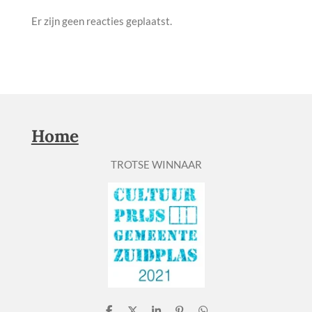
Er zijn geen reacties geplaatst.
Home
TROTSE WINNAAR