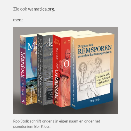
Zie ook
wamatica.org.
meer
Rob Stolk schrijft onder zijn eigen naam en onder het
pseudoniem Bor Klots.