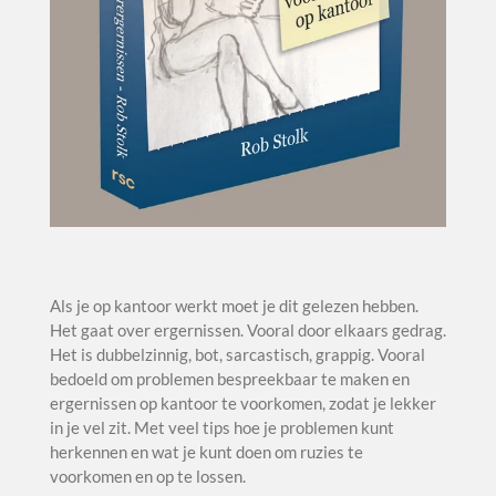
Als je op kantoor werkt moet je dit gelezen hebben.
Het gaat over ergernissen. Vooral door elkaars gedrag.
Het is dubbelzinnig, bot, sarcastisch, grappig. Vooral
bedoeld om problemen bespreekbaar te maken en
ergernissen op kantoor te voorkomen, zodat je lekker
in je vel zit. Met veel tips hoe je problemen kunt
herkennen en wat je kunt doen om ruzies te
voorkomen en op te lossen.