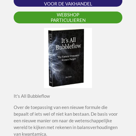
VOOR DE VAKHANDEL
WEBSHOP
PARTICULIEREN
It's All Bubbleflow
Over de toepassing van een nieuwe formule die
bepaalt of iets wel of niet kan bestaan. De basis voor
een nieuwe manier om naar de wetenschappelijke
wereld te kijken met rekenen in balansverhoudingen
van kwantamica.