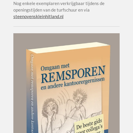
Nog enkele exemplaren verkrijgbaar tijdens de
openingstijden van de turfschuur en via
steenovenskleinhitland.nl