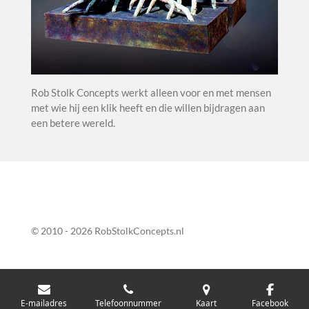
Rob Stolk Concepts werkt alleen voor en met mensen
met wie hij een klik heeft en die willen bijdragen aan
een betere wereld.
© 2010 - 2026 RobStolkConcepts.nl
E-mailadres
Telefoonnummer
Kaart
Facebook