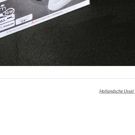
Hollandsche IJssel