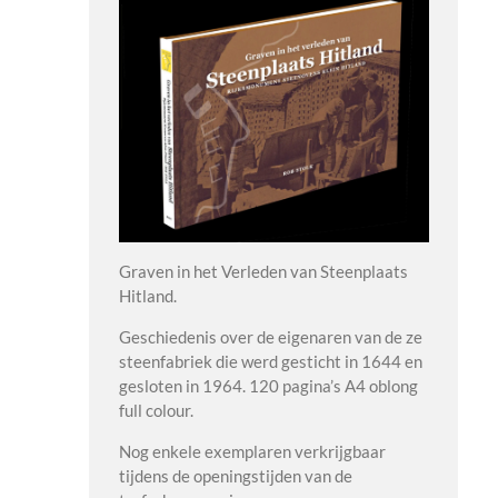
Graven in het Verleden van Steenplaats
Hitland.
Geschiedenis over de eigenaren van de ze
steenfabriek die werd gesticht in 1644 en
gesloten in 1964. 120 pagina’s A4 oblong
full colour.
Nog enkele exemplaren verkrijgbaar
tijdens de openingstijden van de