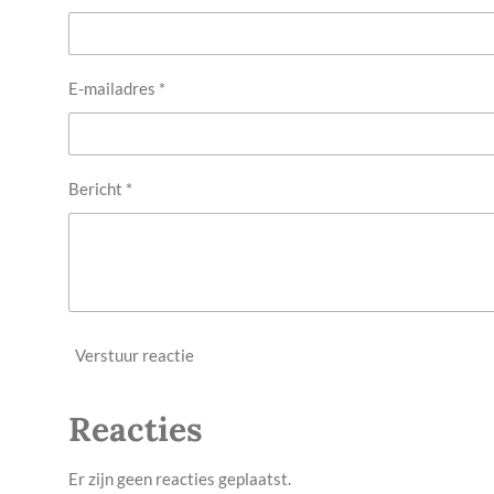
E-mailadres *
Bericht *
Verstuur reactie
Reacties
Er zijn geen reacties geplaatst.