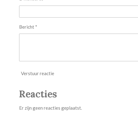
Bericht *
Verstuur reactie
Reacties
Er zijn geen reacties geplaatst.