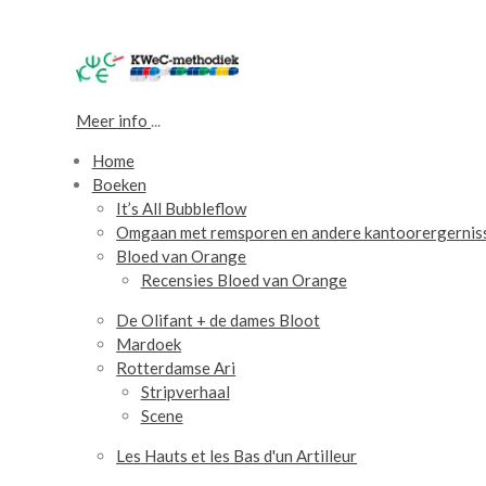
Meer info
...
Home
Boeken
It’s All Bubbleflow
Omgaan met remsporen en andere kantoorergernis
Bloed van Orange
Recensies Bloed van Orange
De Olifant + de dames Bloot
Mardoek
Rotterdamse Ari
Stripverhaal
Scene
Les Hauts et les Bas d'un Artilleur