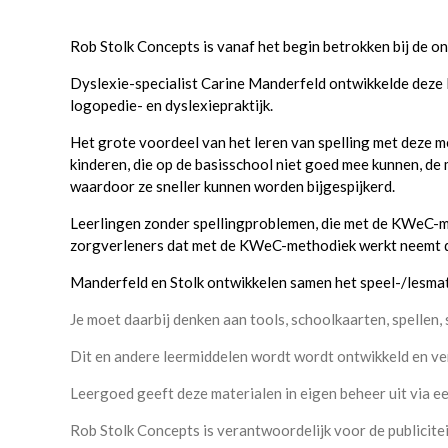
Rob Stolk Concepts is vanaf het begin betrokken bij de 
Dyslexie-specialist Carine Manderfeld ontwikkelde deze 
logopedie- en dyslexiepraktijk.
Het grote voordeel van het leren van spelling met deze m
kinderen, die op de basisschool niet goed mee kunnen, de
waardoor ze sneller kunnen worden bijgespijkerd.
Leerlingen zonder spellingproblemen, die met de KWeC-m
zorgverleners dat met de KWeC-methodiek werkt neemt d
Manderfeld en Stolk ontwikkelen samen het speel-/lesma
Je moet daarbij denken aan tools, schoolkaarten, spellen, 
Dit en andere leermiddelen wordt wordt ontwikkeld en ve
Leergoed geeft deze materialen in eigen beheer uit via e
Rob Stolk Concepts is verantwoordelijk voor de publicite