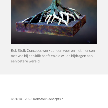
Rob Stolk Concepts werkt alleen voor en met mensen
met wie hij een klik heeft en die willen bijdragen aan
een betere wereld.
© 2010 - 2026 RobStolkConcepts.nl