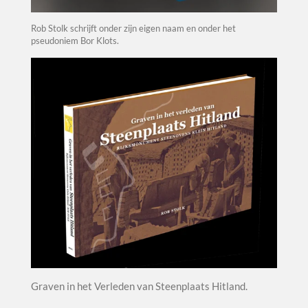
Rob Stolk schrijft onder zijn eigen naam en onder het
pseudoniem Bor Klots.
Graven in het Verleden van Steenplaats Hitland.