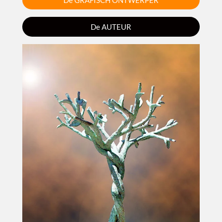
De AUTEUR