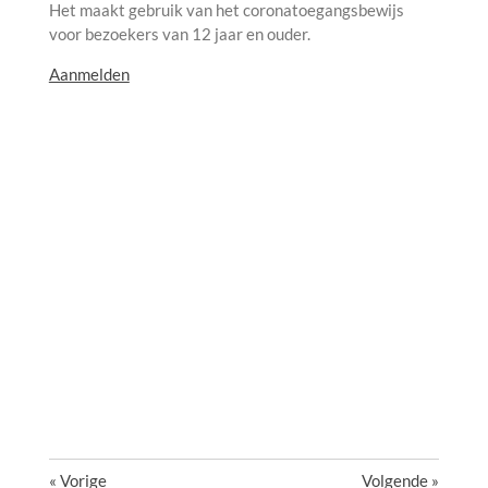
Het maakt gebruik van het coronatoegangsbewijs
voor bezoekers van 12 jaar en ouder.
Aanmelden
«
Vorige
Volgende
»