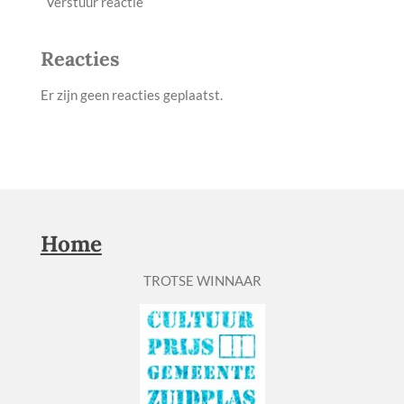
Verstuur reactie
Reacties
Er zijn geen reacties geplaatst.
Home
TROTSE WINNAAR