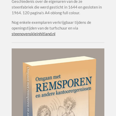
Geschiedenis over de eigenaren van de ze
steenfabriek die werd gesticht in 1644 en gesloten in
1964. 120 pagina’s A4 oblong full colour.
Nog enkele exemplaren verkrijgbaar tijdens de
openingstijden van de turfschuur en via
steenovenskleinhitland.nl