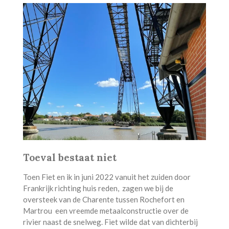
Toeval bestaat niet
Toen Fiet en ik in juni 2022 vanuit het zuiden door
Frankrijk richting huis reden, zagen we bij de
oversteek van de Charente tussen Rochefort en
Martrou een vreemde metaalconstructie over de
rivier naast de snelweg. Fiet wilde dat van dichterbij