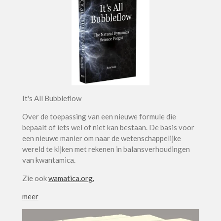
It's All Bubbleflow
Over de toepassing van een nieuwe formule die
bepaalt of iets wel of niet kan bestaan. De basis voor
een nieuwe manier om naar de wetenschappelijke
wereld te kijken met rekenen in balansverhoudingen
van kwantamica.
Zie ook
wamatica.org.
meer