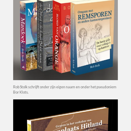
Rob Stolk schrijft onder zijn eigen naam en onder het pseudoniem
Bor Klots.