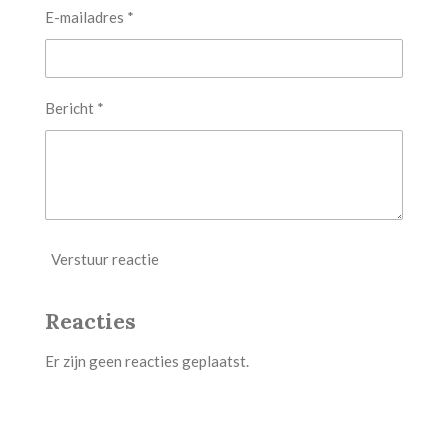
E-mailadres *
Bericht *
Verstuur reactie
Reacties
Er zijn geen reacties geplaatst.