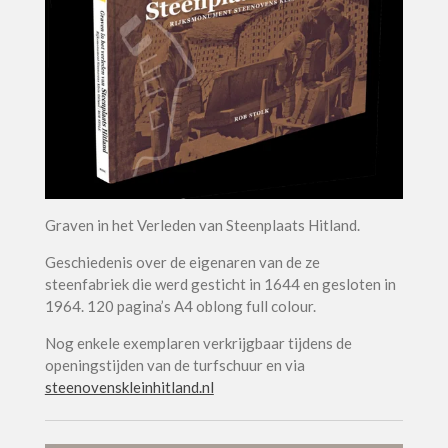
Graven in het Verleden van Steenplaats Hitland.
Geschiedenis over de eigenaren van de ze
steenfabriek die werd gesticht in 1644 en gesloten in
1964. 120 pagina’s A4 oblong full colour.
Nog enkele exemplaren verkrijgbaar tijdens de
openingstijden van de turfschuur en via
steenovenskleinhitland.nl