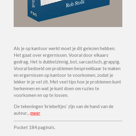
Als je op kantoor werkt moet je dit gelezen hebben.
Het gaat over ergernissen. Vooral door elkaars
gedrag. Het is dubbelzinnig, bot, sarcastisch, grappig.
Vooral bedoeld om problemen bespreekbaar te maken
en ergernissen op kantoor te voorkomen, zodat je
lekker in je vel zit. Met veel tips hoe je problemen kunt
herkennen en wat je kunt doen om ruzies te
voorkomen en op te lossen.
De tekeningen ‘kriebeltjes’ zijn van de hand van de
auteur..
.
meer
Pocket 184 pagina's.