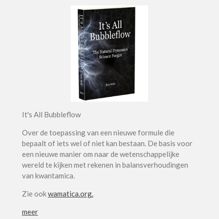
It's All Bubbleflow
Over de toepassing van een nieuwe formule die
bepaalt of iets wel of niet kan bestaan. De basis voor
een nieuwe manier om naar de wetenschappelijke
wereld te kijken met rekenen in balansverhoudingen
van kwantamica.
Zie ook
wamatica.org.
meer