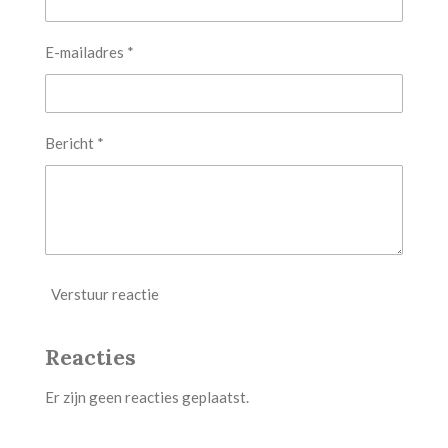
E-mailadres *
Bericht *
Verstuur reactie
Reacties
Er zijn geen reacties geplaatst.