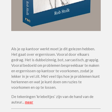
Als je op kantoor werkt moet je dit gelezen hebben.
Het gaat over ergernissen. Vooral door elkaars
gedrag. Het is dubbelzinnig, bot, sarcastisch, grappig.
Vooral bedoeld om problemen bespreekbaar te maken
en ergernissen op kantoor te voorkomen, zodat je
lekker in je vel zit. Met veel tips hoe je problemen kunt
herkennen en wat je kunt doen om ruzies te
voorkomen en op te lossen.
De tekeningen ‘kriebeltjes’ zijn van de hand van de
auteur..
.
meer