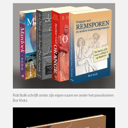
Rob Stolk schrijft onder zijn eigen naam en onder het pseudoniem
Bor Klots.