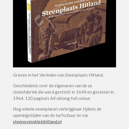
Graven in het Verleden van Steenplaats Hitland.
Geschiedenis over de eigenaren van de ze
steenfabriek die werd gesticht in 1644 en gesloten in
1964. 120 pagina’s A4 oblong full colour.
Nog enkele exemplaren verkrijgbaar tijdens de
openingstijden van de turfschuur en via
steenovenskleinhitland.nl