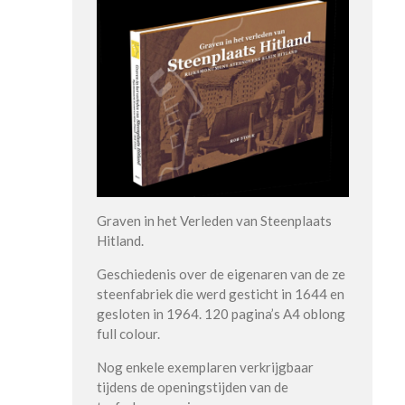
Graven in het Verleden van Steenplaats
Hitland.
Geschiedenis over de eigenaren van de ze
steenfabriek die werd gesticht in 1644 en
gesloten in 1964. 120 pagina’s A4 oblong
full colour.
Nog enkele exemplaren verkrijgbaar
tijdens de openingstijden van de