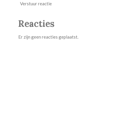
Verstuur reactie
Reacties
Er zijn geen reacties geplaatst.